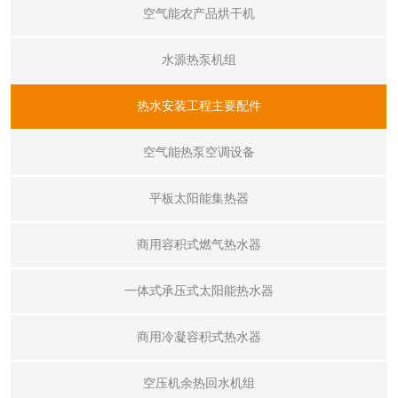
空气能农产品烘干机
水源热泵机组
热水安装工程主要配件
空气能热泵空调设备
平板太阳能集热器
商用容积式燃气热水器
一体式承压式太阳能热水器
商用冷凝容积式热水器
空压机余热回水机组