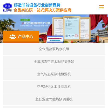
产品中心
空气能热泵热水机组
全玻璃真空管太阳能集热器
空气能热泵泳池恒温机
空气能热泵工业高温机
超低温空气能热泵供暖机